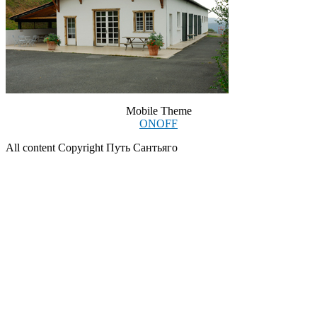
Mobile Theme
ON
OFF
All content Copyright Путь Сантьяго