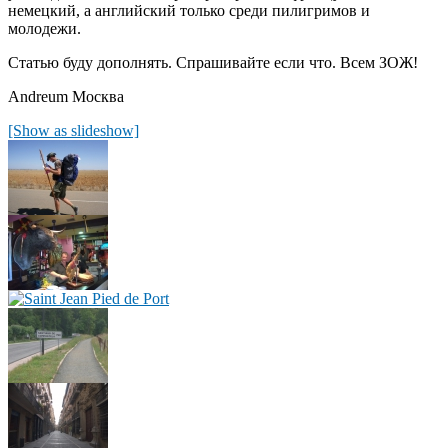
немецкий, а английский только среди пилигримов и
молодежи.
Статью буду дополнять. Спрашивайте если что. Всем ЗОЖ!
Andreum Москва
[Show as slideshow]