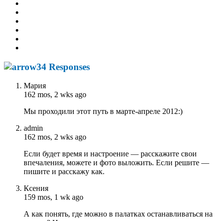
34 Responses
Мария
162 mos, 2 wks ago
Мы проходили этот путь в марте-апреле 2012:)
admin
162 mos, 2 wks ago
Если будет время и настроение — расскажите свои
впечаления, можете и фото выложить. Если решите —
пишите и расскажу как.
Ксения
159 mos, 1 wk ago
А как понять, где можно в палатках останавливаться на